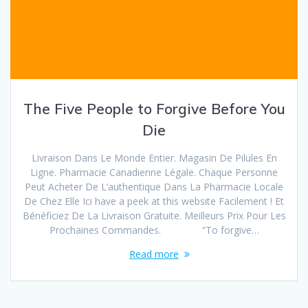
The Five People to Forgive Before You
Die
Livraison Dans Le Monde Entier. Magasin De Pilules En
Ligne. Pharmacie Canadienne Légale. Chaque Personne
Peut Acheter De L’authentique Dans La Pharmacie Locale
De Chez Elle Ici have a peek at this website Facilement ! Et
Bénéficiez De La Livraison Gratuite. Meilleurs Prix Pour Les
Prochaines Commandes. “To forgive…
Read more