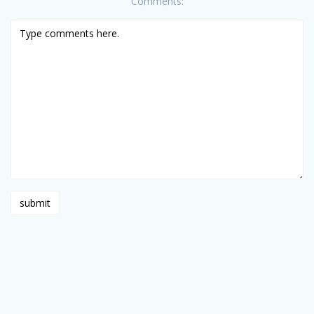
Comments: