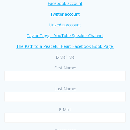
Facebook account
Twitter account
LinkedIn account
Taylor Tagg – YouTube Speaker Channel
The Path to a Peaceful Heart Facebook Book Page
E-Mail Me
First Name:
Last Name:
E-Mail: