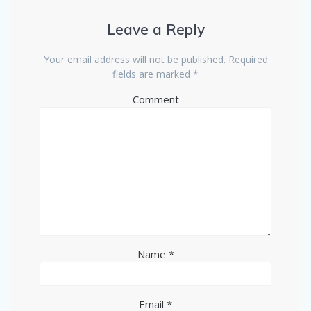
Leave a Reply
Your email address will not be published.
Required
fields are marked
*
Comment
Name
*
Email
*