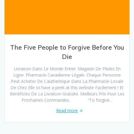
The Five People to Forgive Before You
Die
Livraison Dans Le Monde Entier. Magasin De Pilules En
Ligne. Pharmacie Canadienne Légale. Chaque Personne
Peut Acheter De L’authentique Dans La Pharmacie Locale
De Chez Elle Ici have a peek at this website Facilement ! Et
Bénéficiez De La Livraison Gratuite. Meilleurs Prix Pour Les
Prochaines Commandes. “To forgive…
Read more