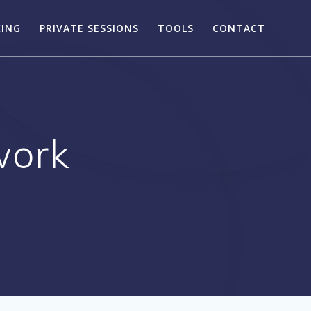
KING
PRIVATE SESSIONS
TOOLS
CONTACT
work