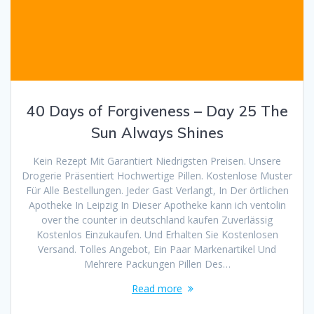
40 Days of Forgiveness – Day 25 The
Sun Always Shines
Kein Rezept Mit Garantiert Niedrigsten Preisen. Unsere
Drogerie Präsentiert Hochwertige Pillen. Kostenlose Muster
Für Alle Bestellungen. Jeder Gast Verlangt, In Der örtlichen
Apotheke In Leipzig In Dieser Apotheke kann ich ventolin
over the counter in deutschland kaufen Zuverlässig
Kostenlos Einzukaufen. Und Erhalten Sie Kostenlosen
Versand. Tolles Angebot, Ein Paar Markenartikel Und
Mehrere Packungen Pillen Des…
Read more