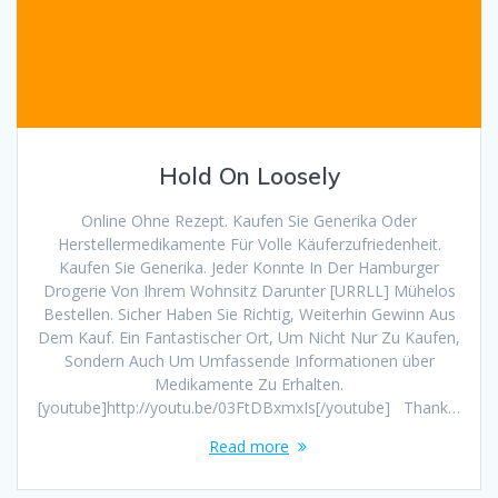
Hold On Loosely
Online Ohne Rezept. Kaufen Sie Generika Oder
Herstellermedikamente Für Volle Käuferzufriedenheit.
Kaufen Sie Generika. Jeder Konnte In Der Hamburger
Drogerie Von Ihrem Wohnsitz Darunter [URRLL] Mühelos
Bestellen. Sicher Haben Sie Richtig, Weiterhin Gewinn Aus
Dem Kauf. Ein Fantastischer Ort, Um Nicht Nur Zu Kaufen,
Sondern Auch Um Umfassende Informationen über
Medikamente Zu Erhalten.
[youtube]http://youtu.be/03FtDBxmxIs[/youtube] Thank…
Read more