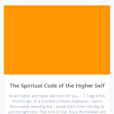
The Spiritual Code of the Higher Self
Reach higher and higher will reach for you. ~ T Tagg A few
months ago, in a moment of divine inspiration, I wrote
these words knowing that I would share them one day at
just the right time. That time is now. Enjoy the holidays and